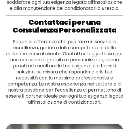
soddisfare ogni tua esigenza legata all’installazione
e alla manutenzione dei condizionatori a Brescia.
Contattaci per una
Consulenza Personalizzata
Scopri la differenza che può fare un servizio di
eccellenza, guidato dalla competenza e dalla
dedizione verso il cliente. Contattaci oggi stesso per
una consulenza gratuita e personalizzata, siamo
pronti ad ascoltare le tue esigenze e a fornirti
soluzioni su misura che rispondono alle tue
necessità con la massima professionalità e
competenza. La nostra esperienza nel settore e la
nostra passione per l’eccellenza ci permettono di
essere il partner ideale per ogni tua esigenza legata
all’installazione di condizionatori.