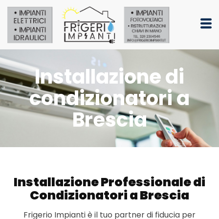
Installazione di
condizionatori​ a
Brescia
Installazione Professionale di
Condizionatori a Brescia
Frigerio Impianti è il tuo partner di fiducia per