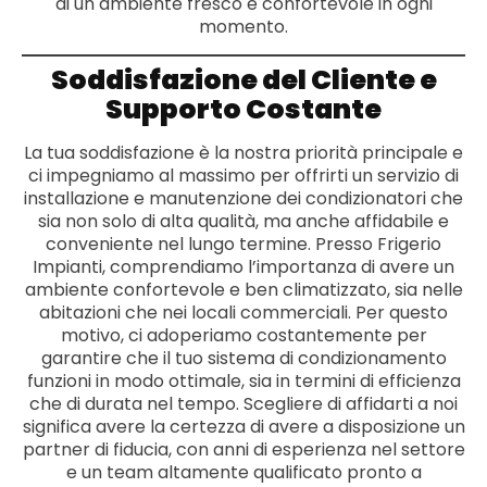
di un ambiente fresco e confortevole in ogni
momento.
Soddisfazione del Cliente e
Supporto Costante
La tua soddisfazione è la nostra priorità principale e
ci impegniamo al massimo per offrirti un servizio di
installazione e manutenzione dei condizionatori che
sia non solo di alta qualità, ma anche affidabile e
conveniente nel lungo termine. Presso Frigerio
Impianti, comprendiamo l’importanza di avere un
ambiente confortevole e ben climatizzato, sia nelle
abitazioni che nei locali commerciali. Per questo
motivo, ci adoperiamo costantemente per
garantire che il tuo sistema di condizionamento
funzioni in modo ottimale, sia in termini di efficienza
che di durata nel tempo. Scegliere di affidarti a noi
significa avere la certezza di avere a disposizione un
partner di fiducia, con anni di esperienza nel settore
e un team altamente qualificato pronto a