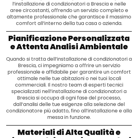
l’installazione di condizionatori a Brescia e nelle
aree circostanti, offrendo un servizio completo e
altamente professionale che garantisce il massimo
comfort all’interno della tua casa o azienda.
Pianificazione Personalizzata
e Attenta Analisi Ambientale
Quando si tratta dell’installazione di condizionatori​ a
Brescia, ci impegniamo a offrire un servizio
professionale e affidabile per garantire un comfort
ottimale nelle tue abitazioni o nei tuoi locali
commerciali. Il nostro team di esperti tecnici
specializzati nell’installazione di condizionatori​ a
Brescia si occupa di ogni fase del processo,
dall’analisi delle tue esigenze alla selezione del
condizionatore più adatto, fino all’installazione e alla
messa in funzione.
Materiali di Alta Qualità e