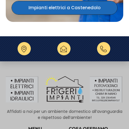
Impianti elettrici a Castenedolo
Affidati a noi per un ambiente domestico all’avanguardia
e rispettoso dell’ambiente!
MENU
COSA OFFRIAMO