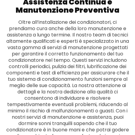
Assistenza Continua e
Manutenzione Preventiva
Oltre all’installazione dei condizionatori, ci
prendiamo cura anche della loro manutenzione e
assistenza a lungo termine. Il nostro team di tecnici
altamente qualificati e esperti è specializzato in una
vasta gamma di servizi di manutenzione progettati
per garantire il corretto funzionamento del tuo
condizionatore nel tempo. Questi servizi includono
controlli periodici, pulizia dei filtri, lubrificazione dei
componenti e test di efficienza per assicurare che il
tuo sistema di condizionamento funzioni sempre al
meglio delle sue capacità. La nostra attenzione ai
dettagli e la nostra dedizione alla qualità ci
consentono di individuare e risolvere
tempestivamente eventuali problemi, riducendo al
minimo il rischio di malfunzionamenti o guasti. Con i
nostri servizi di manutenzione e assistenza, puoi
dormire sonni tranquilli sapendo che il tuo
condizionatore è in buone mani e che potrai godere