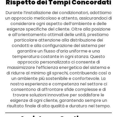
Rispetto dei Tempi Concordati
Durante l’installazione dei condizionatori, adottiamo
un approccio meticoloso e attento, assicurandoci di
considerare ogni aspetto dell’ambiente e delle
esigenze specifiche del cliente. Oltre alla posizione
e all’orientamento ottimali delle unità, prestiamo
particolare attenzione alla distribuzione dei
condotti e alla configurazione del sistema per
garantire un flusso d’aria uniforme e una
temperatura costante in ogni stanza. Questo
approccio personalizzato ci consente di
massimizzare l’efficienza energetica del sistema e
di ridurre al minimo gli sprechi, contribuendo così a
un ambiente più sostenibile e confortevole. La
nostra esperienza e competenza nel settore ci
consentono di affrontare sfide complesse e di
trovare soluzioni innovative per soddisfare le
esigenze di ogni cliente, garantendo sempre un
risultato finale di alta qualità e duraturo nel tempo.